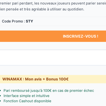
remier pari perdant, les nouveaux joueurs peuvent parier serein
ien pensée et très agréable à utiliser au quotidien.
Code Promo :
STY
INSCRIVEZ-VOUS !
WINAMAX : Mon avis + Bonus 100€
Pari remboursé jusqu'à 100€ en cas de premier échec
Interface simple et intuitive
Fonction Cashout disponible