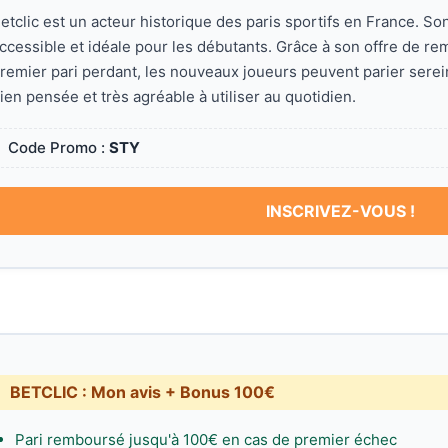
etclic est un acteur historique des paris sportifs en France. Son
ccessible et idéale pour les débutants. Grâce à son offre de 
remier pari perdant, les nouveaux joueurs peuvent parier serein
ien pensée et très agréable à utiliser au quotidien.
Code Promo :
STY
INSCRIVEZ-VOUS !
BETCLIC : Mon avis + Bonus 100€
Pari remboursé jusqu'à 100€ en cas de premier échec