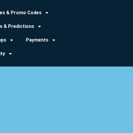
es & Promo Codes
s & Predictions
pps
Payments
ity