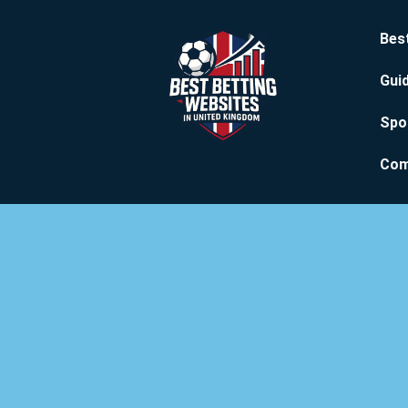
Bes
Gui
Spo
Com