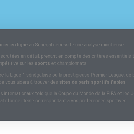
arier en ligne
au Sénégal nécessite une analyse minutieuse.
scrutées en détail, prenant en compte des critères essentiels 
ompétitive sur les
sports
et championnats.
c la Ligue 1 sénégalaise ou la prestigieuse Premier League, de 
ide vous aidera à trouver des
sites de paris sportifs fiables
.
internationaux tels que la Coupe du Monde de la FIFA et les 
plateforme idéale correspondant à vos préférences sportives.