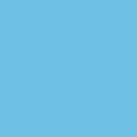
paris
l