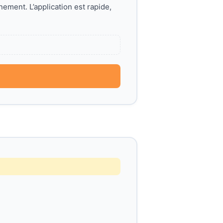
ement. L’application est rapide,