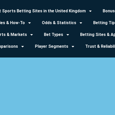
t Sports Betting Sites in the United Kingdom
Bonus
des & How‑To
Odds & Statistics
Betting Tip
rts & Markets
Bet Types
Betting Sites & A
parisons
Player Segments
Trust & Reliabil