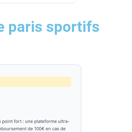
e paris sportifs
 point fort : une plateforme ultra-
remboursement de 100€ en cas de